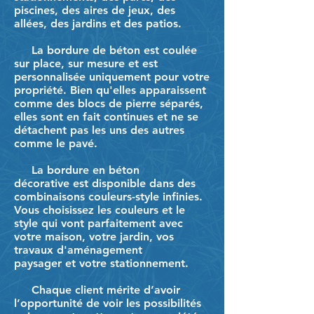
piscines, des aires de jeux, des
allées, des jardins et des patios.
La bordure de béton est coulée
sur place, sur mesure et est
personnalisée uniquement pour votre
propriété. Bien qu'elles apparaissent
comme des blocs de pierre séparés,
elles sont en fait continues et ne se
détachent pas les uns des autres
comme le pavé.
La bordure en béton
décorative est disponible dans des
combinaisons couleurs-style infinies.
Vous choisissez les couleurs et le
style qui vont parfaitement avec
votre maison, votre jardin, vos
travaux d'aménagement
paysager et votre stationnement.
Chaque client mérite d’avoir
l’opportunité de voir les possibilités