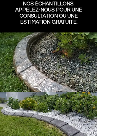
NOS ÉCHANTILLONS.
APPELEZ-NOUS POUR UNE
CONSULTATION OU UNE
ESTIMATION GRATUITE.