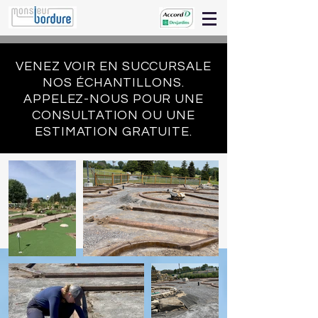
VENEZ VOIR EN SUCCURSALE
NOS ÉCHANTILLONS.
APPELEZ-NOUS POUR UNE
CONSULTATION OU UNE
ESTIMATION GRATUITE.