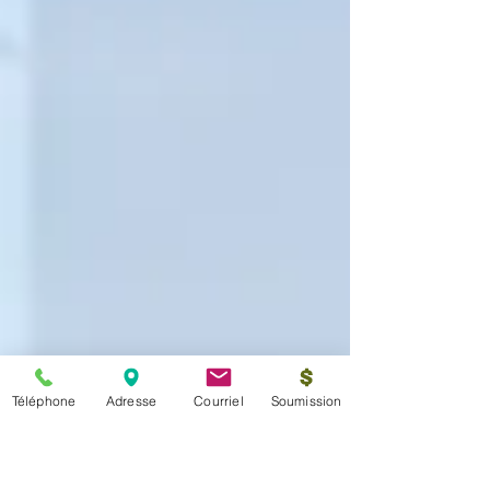
Téléphone
Adresse
Courriel
Soumission